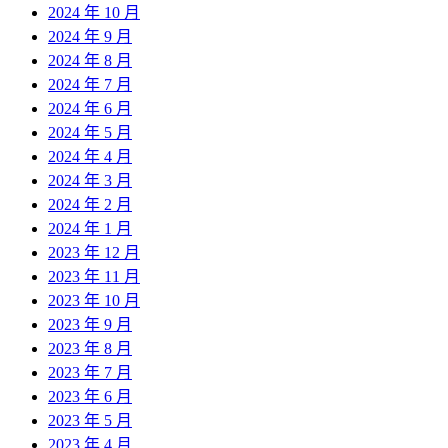
2024 年 10 月
2024 年 9 月
2024 年 8 月
2024 年 7 月
2024 年 6 月
2024 年 5 月
2024 年 4 月
2024 年 3 月
2024 年 2 月
2024 年 1 月
2023 年 12 月
2023 年 11 月
2023 年 10 月
2023 年 9 月
2023 年 8 月
2023 年 7 月
2023 年 6 月
2023 年 5 月
2023 年 4 月