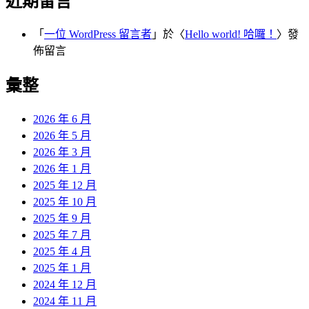
近期留言
「
一位 WordPress 留言者
」於〈
Hello world! 哈囉！
〉發
佈留言
彙整
2026 年 6 月
2026 年 5 月
2026 年 3 月
2026 年 1 月
2025 年 12 月
2025 年 10 月
2025 年 9 月
2025 年 7 月
2025 年 4 月
2025 年 1 月
2024 年 12 月
2024 年 11 月