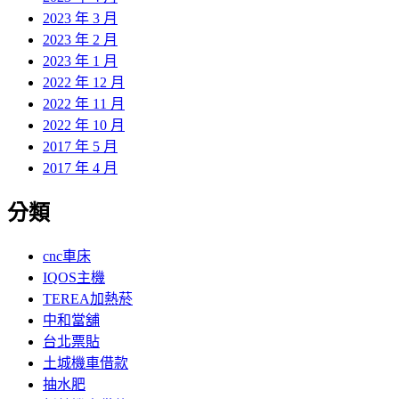
2023 年 3 月
2023 年 2 月
2023 年 1 月
2022 年 12 月
2022 年 11 月
2022 年 10 月
2017 年 5 月
2017 年 4 月
分類
cnc車床
IQOS主機
TEREA加熱菸
中和當舖
台北票貼
土城機車借款
抽水肥