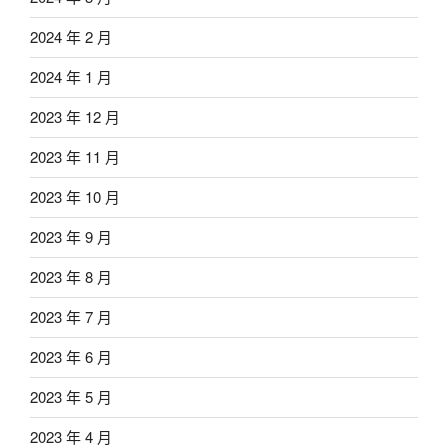
2024 年 2 月
2024 年 1 月
2023 年 12 月
2023 年 11 月
2023 年 10 月
2023 年 9 月
2023 年 8 月
2023 年 7 月
2023 年 6 月
2023 年 5 月
2023 年 4 月