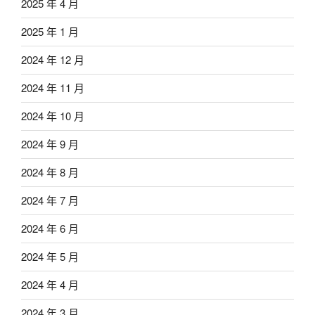
2025 年 4 月
2025 年 1 月
2024 年 12 月
2024 年 11 月
2024 年 10 月
2024 年 9 月
2024 年 8 月
2024 年 7 月
2024 年 6 月
2024 年 5 月
2024 年 4 月
2024 年 3 月