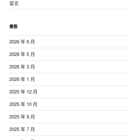
留言
彙整
2026 年 6 月
2026 年 5 月
2026 年 3 月
2026 年 1 月
2025 年 12 月
2025 年 10 月
2025 年 9 月
2025 年 7 月