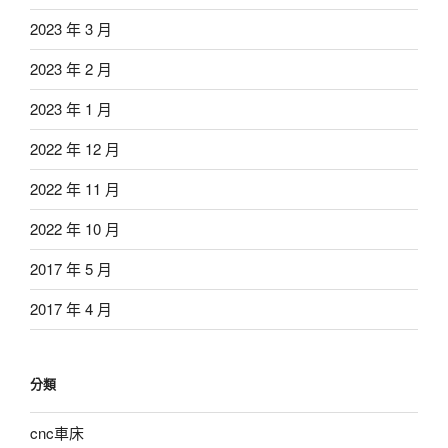
2023 年 3 月
2023 年 2 月
2023 年 1 月
2022 年 12 月
2022 年 11 月
2022 年 10 月
2017 年 5 月
2017 年 4 月
分類
cnc車床