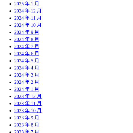
2025 年 1 月
2024 年 12 月
2024 年 11 月
2024 年 10 月
2024 年 9 月
2024 年 8 月
2024 年 7 月
2024 年 6 月
2024 年 5 月
2024 年 4 月
2024 年 3 月
2024 年 2 月
2024 年 1 月
2023 年 12 月
2023 年 11 月
2023 年 10 月
2023 年 9 月
2023 年 8 月
2023 年 7 月