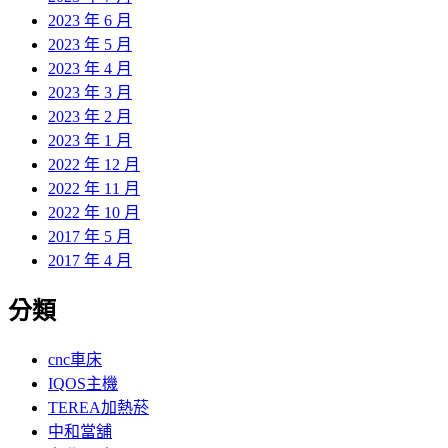
2023 年 6 月
2023 年 5 月
2023 年 4 月
2023 年 3 月
2023 年 2 月
2023 年 1 月
2022 年 12 月
2022 年 11 月
2022 年 10 月
2017 年 5 月
2017 年 4 月
分類
cnc車床
IQOS主機
TEREA加熱菸
中和當舖