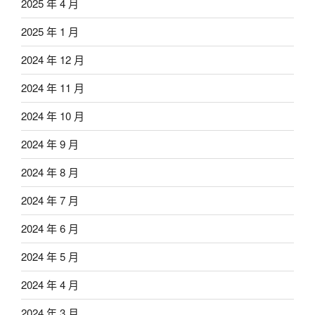
2025 年 4 月
2025 年 1 月
2024 年 12 月
2024 年 11 月
2024 年 10 月
2024 年 9 月
2024 年 8 月
2024 年 7 月
2024 年 6 月
2024 年 5 月
2024 年 4 月
2024 年 3 月