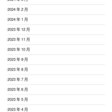
2024 年 2 月
2024 年 1 月
2023 年 12 月
2023 年 11 月
2023 年 10 月
2023 年 9 月
2023 年 8 月
2023 年 7 月
2023 年 6 月
2023 年 5 月
2023 年 4 月