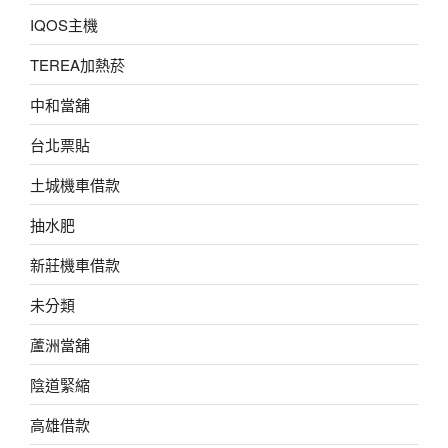
IQOS主機
TEREA加熱菸
中和當舖
台北票貼
土城機車借款
抽水肥
新莊機車借款
未分類
蘆洲當舖
陰道緊縮
高雄借款