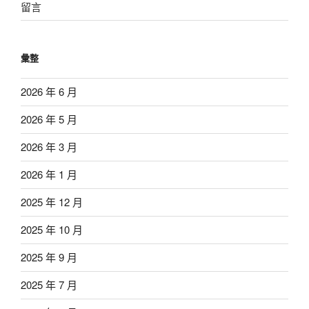
留言
彙整
2026 年 6 月
2026 年 5 月
2026 年 3 月
2026 年 1 月
2025 年 12 月
2025 年 10 月
2025 年 9 月
2025 年 7 月