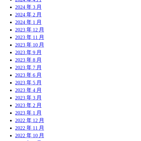
2024 年 3 月
2024 年 2 月
2024 年 1 月
2023 年 12 月
2023 年 11 月
2023 年 10 月
2023 年 9 月
2023 年 8 月
2023 年 7 月
2023 年 6 月
2023 年 5 月
2023 年 4 月
2023 年 3 月
2023 年 2 月
2023 年 1 月
2022 年 12 月
2022 年 11 月
2022 年 10 月