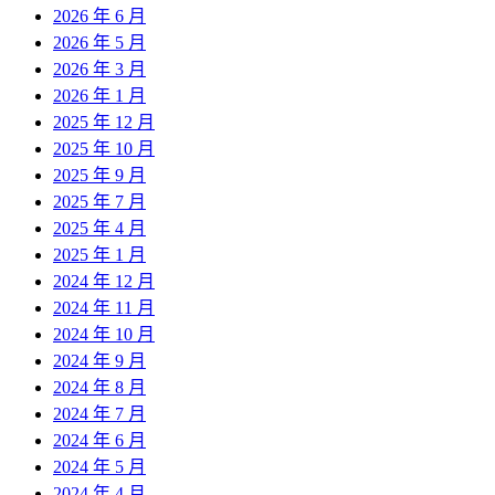
2026 年 6 月
2026 年 5 月
2026 年 3 月
2026 年 1 月
2025 年 12 月
2025 年 10 月
2025 年 9 月
2025 年 7 月
2025 年 4 月
2025 年 1 月
2024 年 12 月
2024 年 11 月
2024 年 10 月
2024 年 9 月
2024 年 8 月
2024 年 7 月
2024 年 6 月
2024 年 5 月
2024 年 4 月