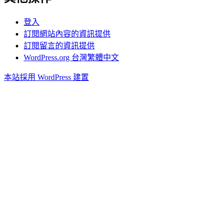
登入
訂閱網站內容的資訊提供
訂閱留言的資訊提供
WordPress.org 台灣繁體中文
本站採用 WordPress 建置