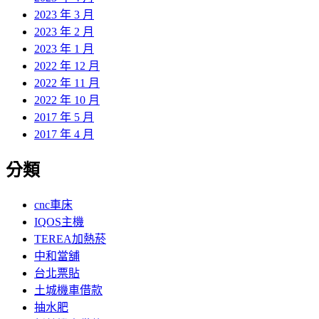
2023 年 3 月
2023 年 2 月
2023 年 1 月
2022 年 12 月
2022 年 11 月
2022 年 10 月
2017 年 5 月
2017 年 4 月
分類
cnc車床
IQOS主機
TEREA加熱菸
中和當舖
台北票貼
土城機車借款
抽水肥