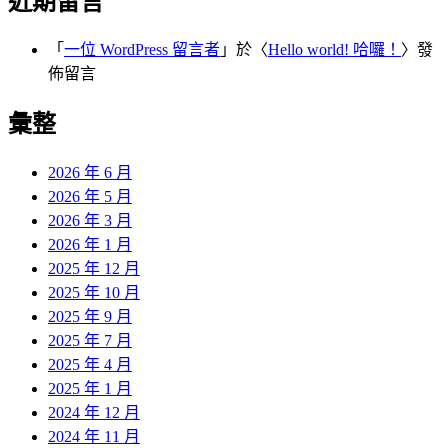
近期留言
「
一位 WordPress 留言者
」於〈
Hello world! 哈囉！
〉發
佈留言
彙整
2026 年 6 月
2026 年 5 月
2026 年 3 月
2026 年 1 月
2025 年 12 月
2025 年 10 月
2025 年 9 月
2025 年 7 月
2025 年 4 月
2025 年 1 月
2024 年 12 月
2024 年 11 月