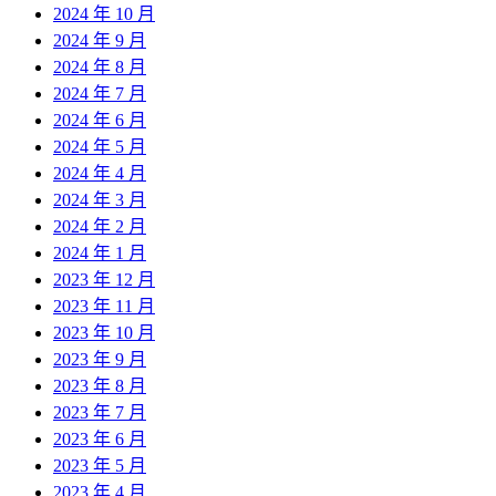
2024 年 10 月
2024 年 9 月
2024 年 8 月
2024 年 7 月
2024 年 6 月
2024 年 5 月
2024 年 4 月
2024 年 3 月
2024 年 2 月
2024 年 1 月
2023 年 12 月
2023 年 11 月
2023 年 10 月
2023 年 9 月
2023 年 8 月
2023 年 7 月
2023 年 6 月
2023 年 5 月
2023 年 4 月