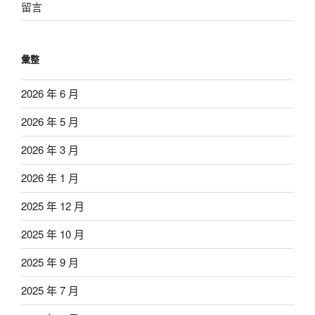
留言
彙整
2026 年 6 月
2026 年 5 月
2026 年 3 月
2026 年 1 月
2025 年 12 月
2025 年 10 月
2025 年 9 月
2025 年 7 月