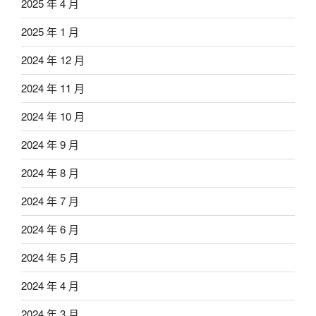
2025 年 4 月
2025 年 1 月
2024 年 12 月
2024 年 11 月
2024 年 10 月
2024 年 9 月
2024 年 8 月
2024 年 7 月
2024 年 6 月
2024 年 5 月
2024 年 4 月
2024 年 3 月