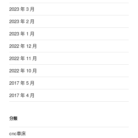
2023 年 3 月
2023 年 2 月
2023 年 1 月
2022 年 12 月
2022 年 11 月
2022 年 10 月
2017 年 5 月
2017 年 4 月
分類
cnc車床