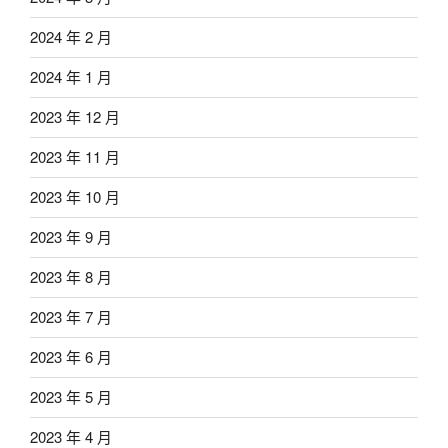
2024 年 2 月
2024 年 1 月
2023 年 12 月
2023 年 11 月
2023 年 10 月
2023 年 9 月
2023 年 8 月
2023 年 7 月
2023 年 6 月
2023 年 5 月
2023 年 4 月