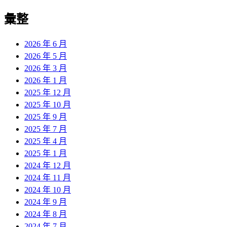
彙整
2026 年 6 月
2026 年 5 月
2026 年 3 月
2026 年 1 月
2025 年 12 月
2025 年 10 月
2025 年 9 月
2025 年 7 月
2025 年 4 月
2025 年 1 月
2024 年 12 月
2024 年 11 月
2024 年 10 月
2024 年 9 月
2024 年 8 月
2024 年 7 月