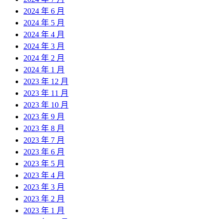
2024 年 6 月
2024 年 5 月
2024 年 4 月
2024 年 3 月
2024 年 2 月
2024 年 1 月
2023 年 12 月
2023 年 11 月
2023 年 10 月
2023 年 9 月
2023 年 8 月
2023 年 7 月
2023 年 6 月
2023 年 5 月
2023 年 4 月
2023 年 3 月
2023 年 2 月
2023 年 1 月