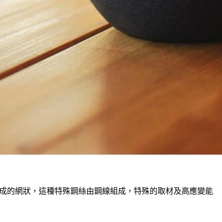
組成的網狀，這種特殊鋼絲由鋼線組成，特殊的取材及高應變能