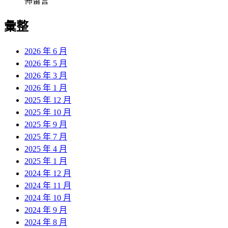
佈留言
彙整
2026 年 6 月
2026 年 5 月
2026 年 3 月
2026 年 1 月
2025 年 12 月
2025 年 10 月
2025 年 9 月
2025 年 7 月
2025 年 4 月
2025 年 1 月
2024 年 12 月
2024 年 11 月
2024 年 10 月
2024 年 9 月
2024 年 8 月