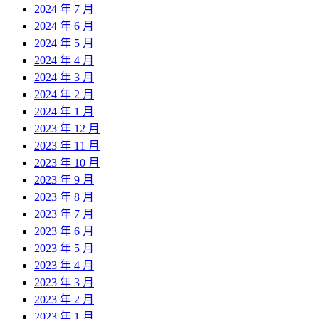
2024 年 7 月
2024 年 6 月
2024 年 5 月
2024 年 4 月
2024 年 3 月
2024 年 2 月
2024 年 1 月
2023 年 12 月
2023 年 11 月
2023 年 10 月
2023 年 9 月
2023 年 8 月
2023 年 7 月
2023 年 6 月
2023 年 5 月
2023 年 4 月
2023 年 3 月
2023 年 2 月
2023 年 1 月