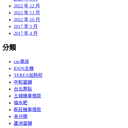
2022 年 12 月
2022 年 11 月
2022 年 10 月
2017 年 5 月
2017 年 4 月
分類
cnc車床
IQOS主機
TEREA加熱菸
中和當舖
台北票貼
土城機車借款
抽水肥
新莊機車借款
未分類
蘆洲當舖