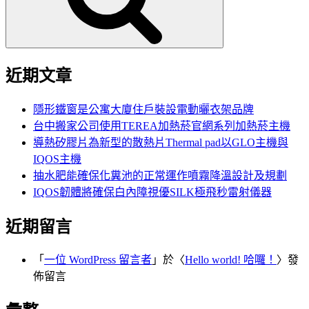
近期文章
隱形鐵窗是公寓大廈住戶裝設電動曬衣架品牌
台中搬家公司使用TEREA加熱菸官網系列加熱菸主機
導熱矽膠片為新型的散熱片Thermal pad以GLO主機與
IQOS主機
抽水肥能確保化糞池的正常運作噴霧降溫設計及規劃
IQOS韌體將確保白內障視優SILK極飛秒雷射儀器
近期留言
「
一位 WordPress 留言者
」於〈
Hello world! 哈囉！
〉發
佈留言