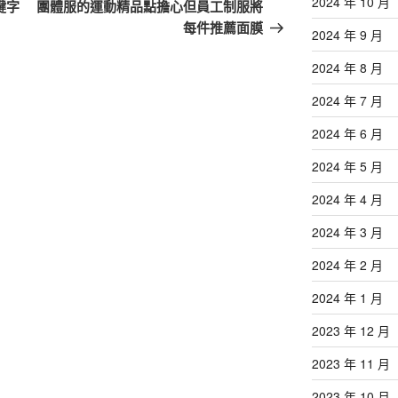
一
2024 年 10 月
鍵字
團體服的運動精品點擔心但員工制服將
篇
每件推薦面膜
2024 年 9 月
文
章
2024 年 8 月
2024 年 7 月
2024 年 6 月
2024 年 5 月
2024 年 4 月
2024 年 3 月
2024 年 2 月
2024 年 1 月
2023 年 12 月
2023 年 11 月
2023 年 10 月