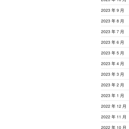
2023 年 9 月
2023 年 8 月
2023 年 7 月
2023 年 6 月
2023 年 5 月
2023 年 4 月
2023 年 3 月
2023 年 2 月
2023 年 1 月
2022 年 12 月
2022 年 11 月
2022 年 10 月