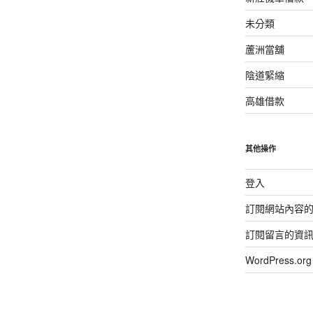
未分類
蘆洲當舖
陰道緊縮
高雄借款
其他操作
登入
訂閱網站內容
訂閱留言的資
WordPress.