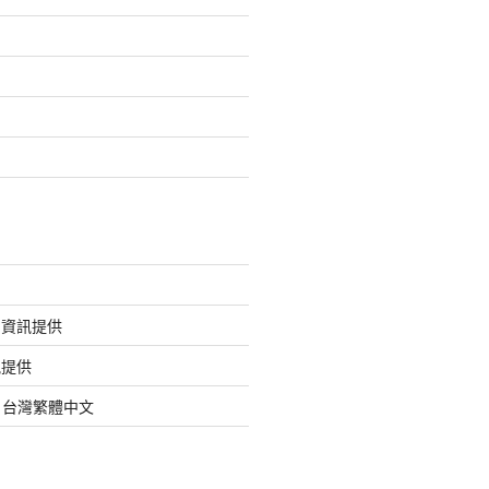
的資訊提供
訊提供
org 台灣繁體中文