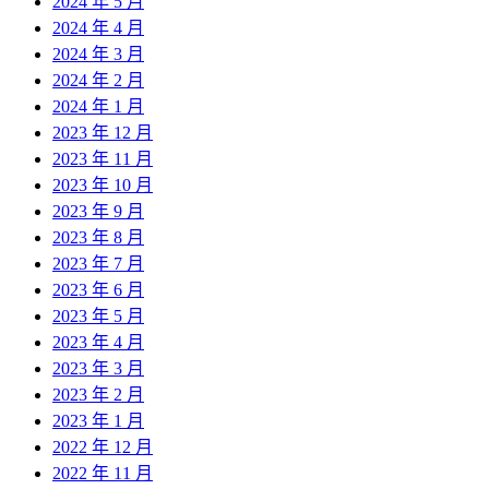
2024 年 5 月
2024 年 4 月
2024 年 3 月
2024 年 2 月
2024 年 1 月
2023 年 12 月
2023 年 11 月
2023 年 10 月
2023 年 9 月
2023 年 8 月
2023 年 7 月
2023 年 6 月
2023 年 5 月
2023 年 4 月
2023 年 3 月
2023 年 2 月
2023 年 1 月
2022 年 12 月
2022 年 11 月