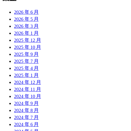
2026 年 6 月
2026 年 5 月
2026 年 3 月
2026 年 1 月
2025 年 12 月
2025 年 10 月
2025 年 9 月
2025 年 7 月
2025 年 4 月
2025 年 1 月
2024 年 12 月
2024 年 11 月
2024 年 10 月
2024 年 9 月
2024 年 8 月
2024 年 7 月
2024 年 6 月