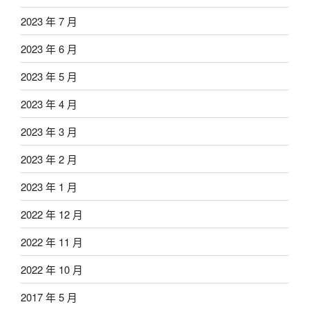
2023 年 7 月
2023 年 6 月
2023 年 5 月
2023 年 4 月
2023 年 3 月
2023 年 2 月
2023 年 1 月
2022 年 12 月
2022 年 11 月
2022 年 10 月
2017 年 5 月