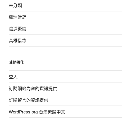
未分類
蘆洲當舖
陰道緊縮
高雄借款
其他操作
登入
訂閱網站內容的資訊提供
訂閱留言的資訊提供
WordPress.org 台灣繁體中文