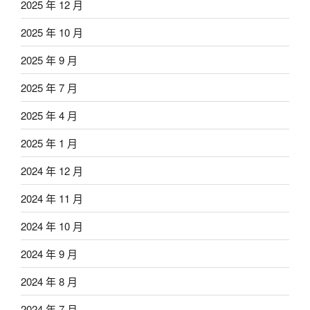
2025 年 12 月
2025 年 10 月
2025 年 9 月
2025 年 7 月
2025 年 4 月
2025 年 1 月
2024 年 12 月
2024 年 11 月
2024 年 10 月
2024 年 9 月
2024 年 8 月
2024 年 7 月