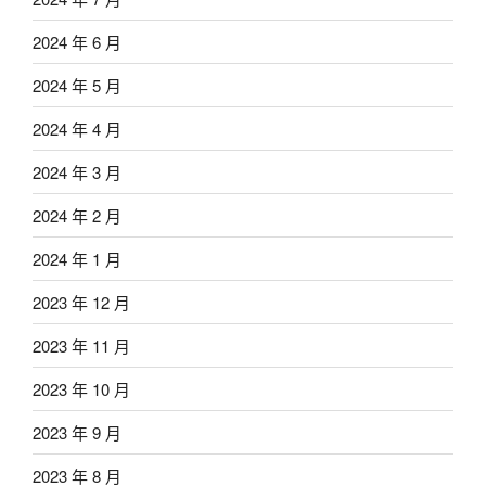
2024 年 6 月
2024 年 5 月
2024 年 4 月
2024 年 3 月
2024 年 2 月
2024 年 1 月
2023 年 12 月
2023 年 11 月
2023 年 10 月
2023 年 9 月
2023 年 8 月