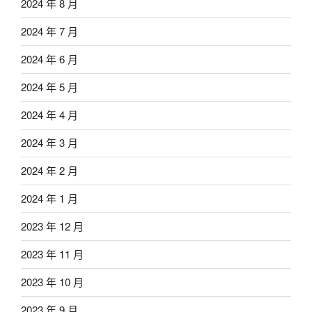
2024 年 8 月
2024 年 7 月
2024 年 6 月
2024 年 5 月
2024 年 4 月
2024 年 3 月
2024 年 2 月
2024 年 1 月
2023 年 12 月
2023 年 11 月
2023 年 10 月
2023 年 9 月