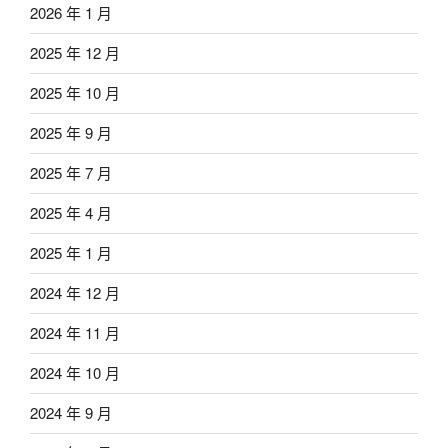
2026 年 1 月
2025 年 12 月
2025 年 10 月
2025 年 9 月
2025 年 7 月
2025 年 4 月
2025 年 1 月
2024 年 12 月
2024 年 11 月
2024 年 10 月
2024 年 9 月