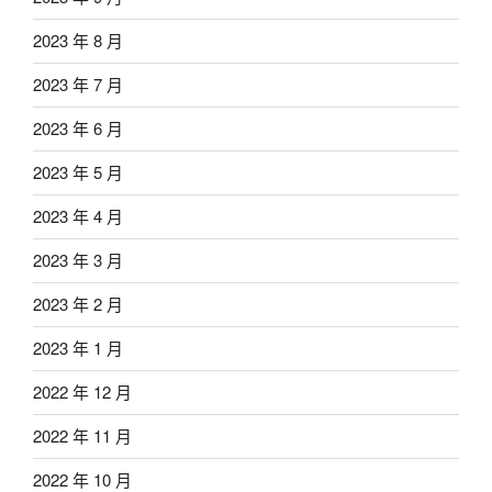
2023 年 8 月
2023 年 7 月
2023 年 6 月
2023 年 5 月
2023 年 4 月
2023 年 3 月
2023 年 2 月
2023 年 1 月
2022 年 12 月
2022 年 11 月
2022 年 10 月