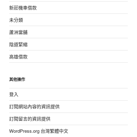
新莊機車借款
未分類
蘆洲當舖
陰道緊縮
高雄借款
其他操作
登入
訂閱網站內容的資訊提供
訂閱留言的資訊提供
WordPress.org 台灣繁體中文