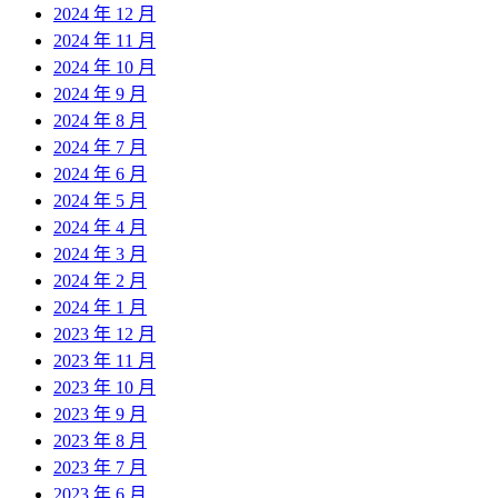
2024 年 12 月
2024 年 11 月
2024 年 10 月
2024 年 9 月
2024 年 8 月
2024 年 7 月
2024 年 6 月
2024 年 5 月
2024 年 4 月
2024 年 3 月
2024 年 2 月
2024 年 1 月
2023 年 12 月
2023 年 11 月
2023 年 10 月
2023 年 9 月
2023 年 8 月
2023 年 7 月
2023 年 6 月