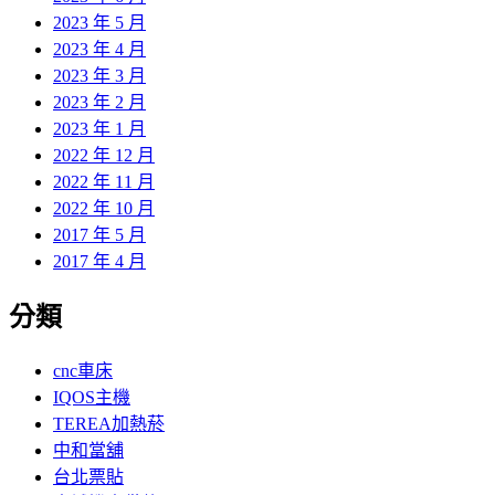
2023 年 5 月
2023 年 4 月
2023 年 3 月
2023 年 2 月
2023 年 1 月
2022 年 12 月
2022 年 11 月
2022 年 10 月
2017 年 5 月
2017 年 4 月
分類
cnc車床
IQOS主機
TEREA加熱菸
中和當舖
台北票貼