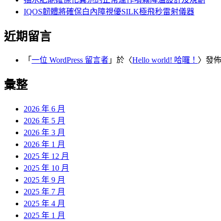
IQOS韌體將確保白內障視優SILK極飛秒雷射儀器
近期留言
「
一位 WordPress 留言者
」於〈
Hello world! 哈囉！
〉發
彙整
2026 年 6 月
2026 年 5 月
2026 年 3 月
2026 年 1 月
2025 年 12 月
2025 年 10 月
2025 年 9 月
2025 年 7 月
2025 年 4 月
2025 年 1 月