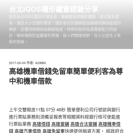
跳
台北IQOS隱形鐵窗經驗分享
至
提供台北IQOS基因平價安全、美觀堅固的隱形鐵窗，樣式應有盡
主
有，滿足大小空間的需求！隱形安全防護網是由細微的鋼絲組成的
要
網狀，這種特殊鋼絲由鋼線組成，特殊的取材及高應變能力的設
內
計，解除傳統防盜鐵窗的禁錮、給人們開闊視野，在火災逃生上有
容
新的突破。
發
2017-05-04
作者:
ADMIN
佈
高雄機車借錢免留車簡單便利客為尊
於
中和機車借款
上午交雙眼皮11點 07分 46秒
簡單便利公司行號欲與銀行
進行票貼業務則須備妥報表等相關資料經銀行核可使能進
行票貼業務
高雄借錢
高雄當舖
高雄合法當舖
高雄機車借
錢
高雄汽車借款
高雄免留車
快速提供融資方案， 經政府合