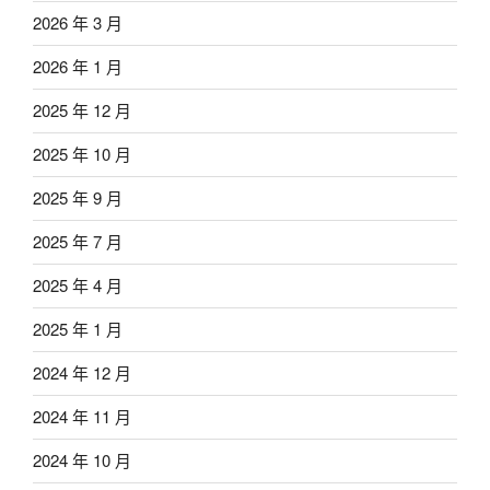
2026 年 3 月
2026 年 1 月
2025 年 12 月
2025 年 10 月
2025 年 9 月
2025 年 7 月
2025 年 4 月
2025 年 1 月
2024 年 12 月
2024 年 11 月
2024 年 10 月