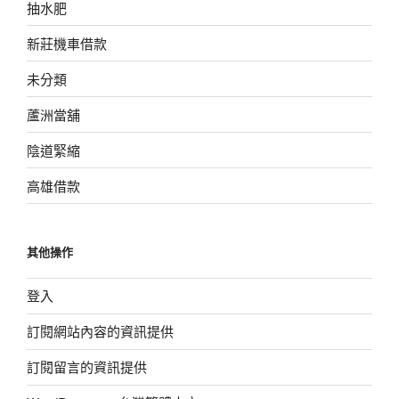
抽水肥
新莊機車借款
未分類
蘆洲當舖
陰道緊縮
高雄借款
其他操作
登入
訂閱網站內容的資訊提供
訂閱留言的資訊提供