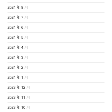
2024 年 8 月
2024 年 7 月
2024 年 6 月
2024 年 5 月
2024 年 4 月
2024 年 3 月
2024 年 2 月
2024 年 1 月
2023 年 12 月
2023 年 11 月
2023 年 10 月