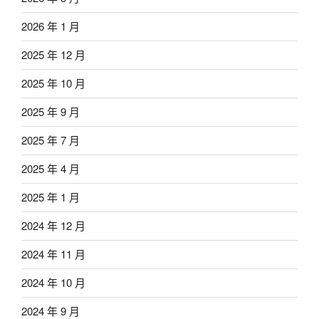
2026 年 1 月
2025 年 12 月
2025 年 10 月
2025 年 9 月
2025 年 7 月
2025 年 4 月
2025 年 1 月
2024 年 12 月
2024 年 11 月
2024 年 10 月
2024 年 9 月