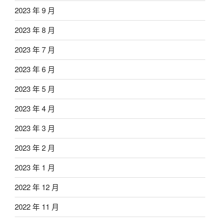
2023 年 9 月
2023 年 8 月
2023 年 7 月
2023 年 6 月
2023 年 5 月
2023 年 4 月
2023 年 3 月
2023 年 2 月
2023 年 1 月
2022 年 12 月
2022 年 11 月