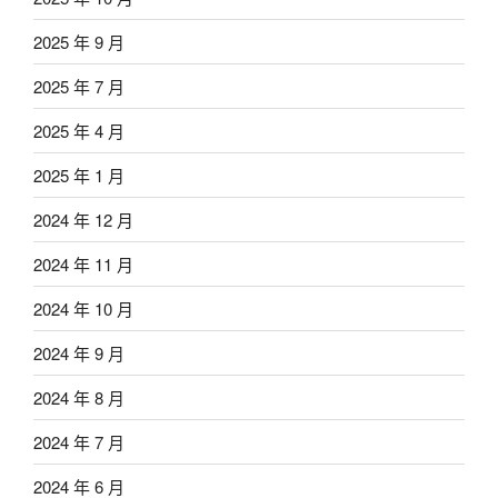
2025 年 9 月
2025 年 7 月
2025 年 4 月
2025 年 1 月
2024 年 12 月
2024 年 11 月
2024 年 10 月
2024 年 9 月
2024 年 8 月
2024 年 7 月
2024 年 6 月