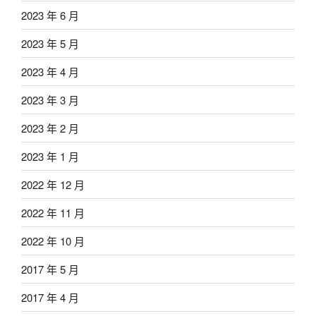
2023 年 6 月
2023 年 5 月
2023 年 4 月
2023 年 3 月
2023 年 2 月
2023 年 1 月
2022 年 12 月
2022 年 11 月
2022 年 10 月
2017 年 5 月
2017 年 4 月