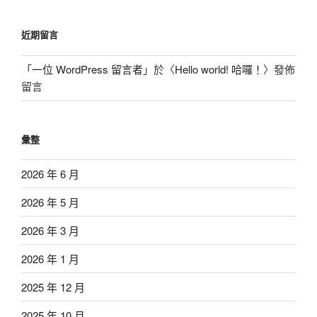
近期留言
「
一位 WordPress 留言者
」於〈
Hello world! 哈囉！
〉發佈
留言
彙整
2026 年 6 月
2026 年 5 月
2026 年 3 月
2026 年 1 月
2025 年 12 月
2025 年 10 月