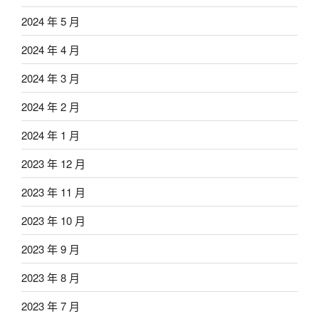
2024 年 5 月
2024 年 4 月
2024 年 3 月
2024 年 2 月
2024 年 1 月
2023 年 12 月
2023 年 11 月
2023 年 10 月
2023 年 9 月
2023 年 8 月
2023 年 7 月